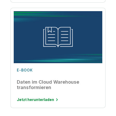
E-BOOK
Daten im Cloud Warehouse
transformieren
Jetzt herunterladen