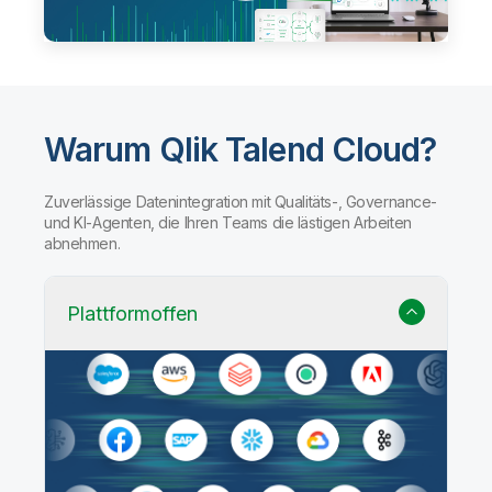
Warum Qlik Talend Cloud?
Zuverlässige Datenintegration mit Qualitäts-, Governance-
und KI-Agenten, die Ihren Teams die lästigen Arbeiten
abnehmen.
Plattformoffen