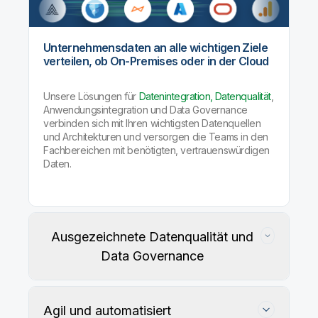
Unternehmensdaten an alle wichtigen Ziele
verteilen, ob On-Premises oder in der Cloud
Unsere Lösungen für
Datenintegration, Datenqualität
,
Anwendungsintegration und Data Governance
verbinden sich mit Ihren wichtigsten Datenquellen
und Architekturen und versorgen die Teams in den
Fachbereichen mit benötigten, vertrauenswürdigen
Daten.
Ausgezeichnete Datenqualität und
Data Governance
Agil und automatisiert