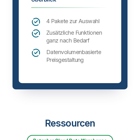
4 Pakete zur Auswahl
Zusätzliche Funktionen
ganz nach Bedarf
Datenvolumenbasierte
Preisgestaltung
Ressourcen