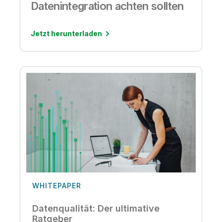
Datenintegration achten sollten
Jetzt herunterladen
WHITEPAPER
Datenqualität: Der ultimative
Ratgeber