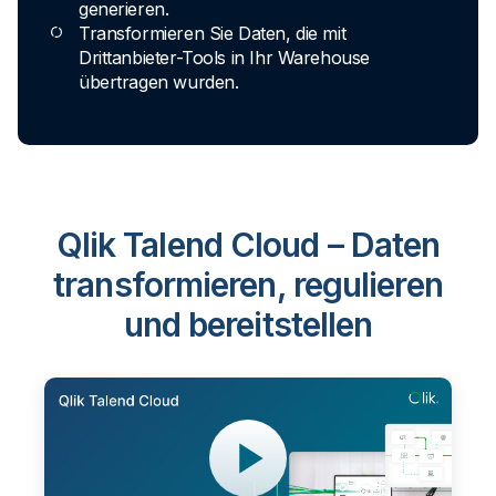
generieren.
Transformieren Sie Daten, die mit
Drittanbieter-Tools in Ihr Warehouse
übertragen wurden.
Qlik Talend Cloud – Daten
transformieren, regulieren
und bereitstellen