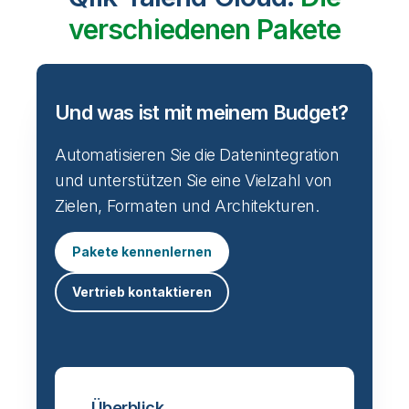
verschiedenen Pakete
Und was ist mit meinem Budget?
Automatisieren Sie die Datenintegration
und unterstützen Sie eine Vielzahl von
Zielen, Formaten und Architekturen.
Pakete kennenlernen
Vertrieb kontaktieren
Überblick