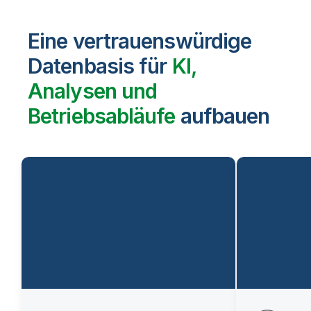
Eine vertrauenswürdige
Datenbasis für
KI,
Analysen und
Betriebsabläufe
aufbauen