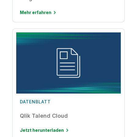
Mehr erfahren
DATENBLATT
Qlik Talend Cloud
Jetzt herunterladen