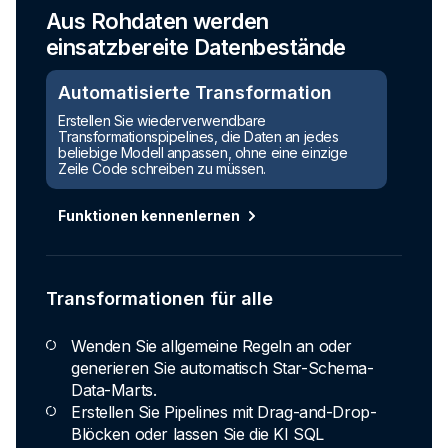
Aus Rohdaten werden
einsatzbereite Datenbestände
Automatisierte Transformation
Erstellen Sie wiederverwendbare
Transformationspipelines, die Daten an jedes
beliebige Modell anpassen, ohne eine einzige
Zeile Code schreiben zu müssen.
Funktionen kennenlernen
Transformationen für alle
Wenden Sie allgemeine Regeln an oder
generieren Sie automatisch Star-Schema-
Data-Marts.
Erstellen Sie Pipelines mit Drag-and-Drop-
Blöcken oder lassen Sie die KI SQL