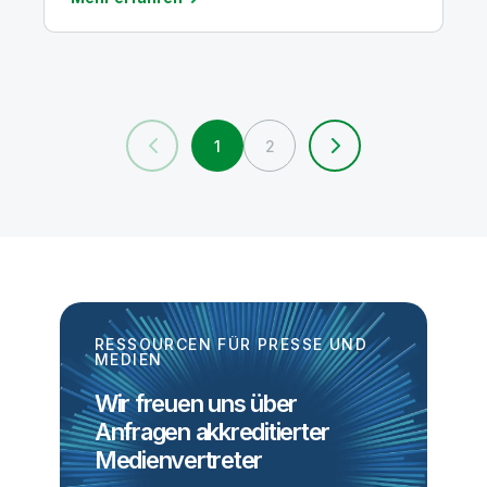
1
2
RESSOURCEN FÜR PRESSE UND
MEDIEN
Wir freuen uns über
Anfragen akkreditierter
Medienvertreter