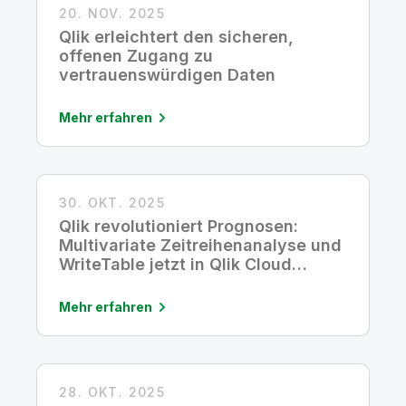
20. NOV. 2025
Qlik erleichtert den sicheren,
offenen Zugang zu
vertrauenswürdigen Daten
Mehr erfahren
30. OKT. 2025
Qlik revolutioniert Prognosen:
Multivariate Zeitreihenanalyse und
WriteTable jetzt in Qlik Cloud
verfügbar
Mehr erfahren
28. OKT. 2025