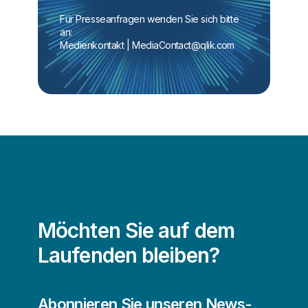
Für Presseanfragen wenden Sie sich bitte 
an:
Medienkontakt | 
MediaContact@qlik.com
Möchten Sie auf dem
Laufenden bleiben?
Abonnieren Sie unseren News-