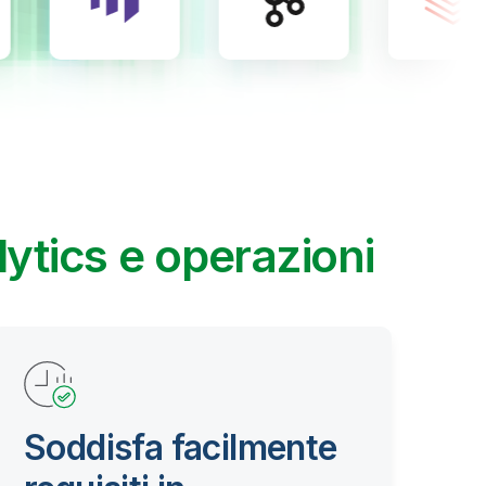
lytics e operazioni
Soddisfa facilmente