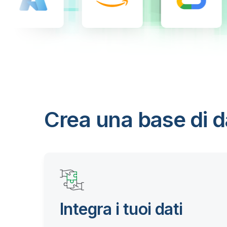
Crea una base di da
Integra i tuoi dati