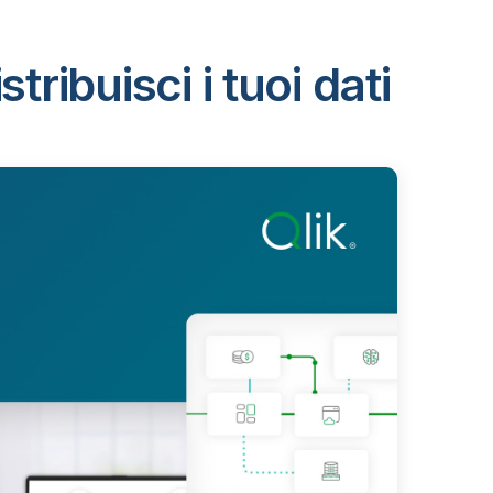
ribuisci i tuoi dati