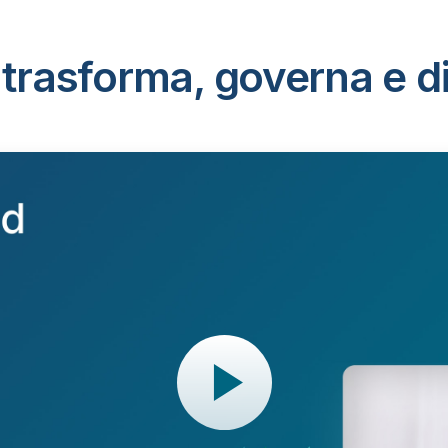
trasforma, governa e dist