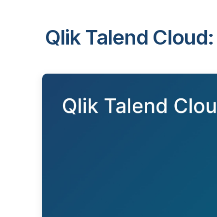
Qlik Talend Cloud: 