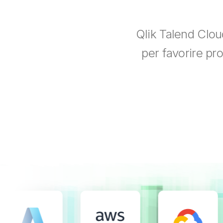
Qlik Talend Cloud
per favorire pro