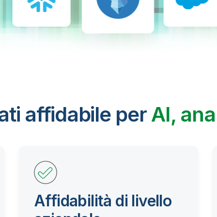
ti affidabile per
AI, ana
Affidabilità di livello