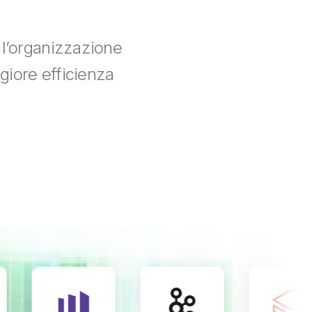
a l’organizzazione
ggiore efficienza