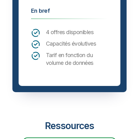
En bref
4 offres disponibles
Capacités évolutives
Tarif en fonction du
volume de données
Ressources