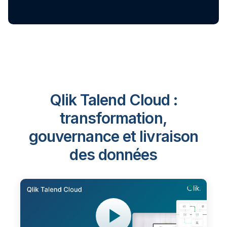
Qlik Talend Cloud :
transformation,
gouvernance et livraison
des données