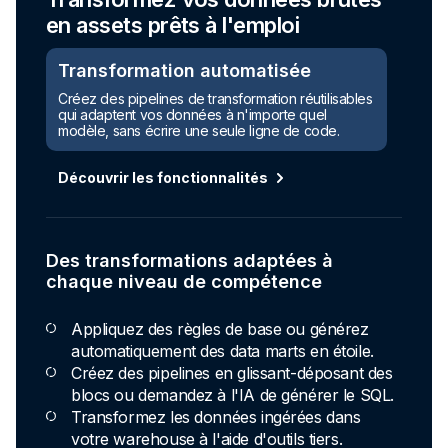
en assets prêts à l'emploi
Transformation automatisée
Créez des pipelines de transformation réutilisables
qui adaptent vos données à n'importe quel
modèle, sans écrire une seule ligne de code.
Découvrir les fonctionnalités
Des transformations adaptées à
chaque niveau de compétence
Appliquez des règles de base ou générez
automatiquement des data marts en étoile.
Créez des pipelines en glissant-déposant des
blocs ou demandez à l'IA de générer le SQL.
Transformez les données ingérées dans
votre warehouse à l'aide d'outils tiers.