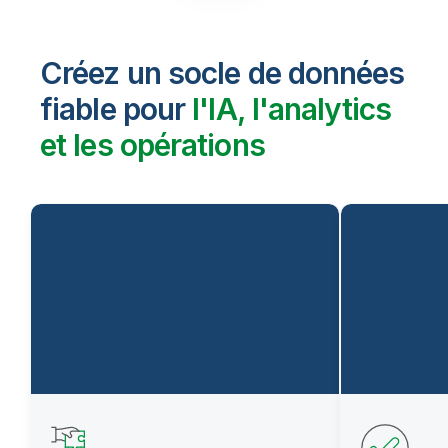
Créez un socle de données
fiable pour
l'IA, l'analytics
et les opérations