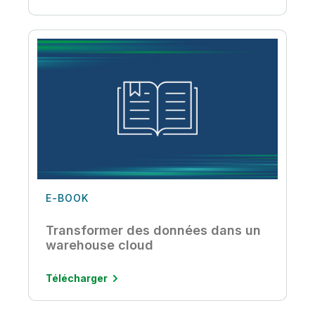
E-BOOK
Transformer des données dans un
warehouse cloud
Télécharger