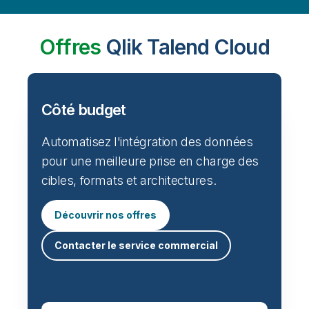
Offres
Qlik Talend Cloud
Côté budget
Automatisez l'intégration des données
pour une meilleure prise en charge des
cibles, formats et architectures.
Découvrir nos offres
Contacter le service commercial