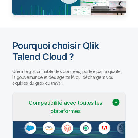
Pourquoi choisir Qlik
Talend Cloud ?
Une intégration fiable des données, portée par la qualité,
la gouvernance et des agents IA qui déchargent vos
équipes du gros du travail.
Compatibilité avec toutes les
plateformes