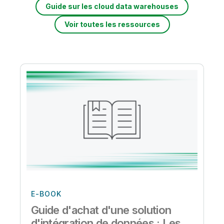
Guide sur les cloud data warehouses
Voir toutes les ressources
E-BOOK
Guide d'achat d'une solution
d'intégration de données : Les