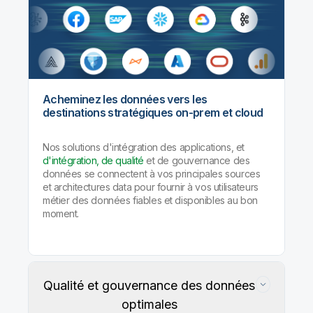
Acheminez les données vers les
destinations stratégiques on-prem et cloud
Nos solutions d'intégration des applications, et
d'intégration, de qualité
et de gouvernance des
données se connectent à vos principales sources
et architectures data pour fournir à vos utilisateurs
métier des données fiables et disponibles au bon
moment.
Qualité et gouvernance des données
optimales