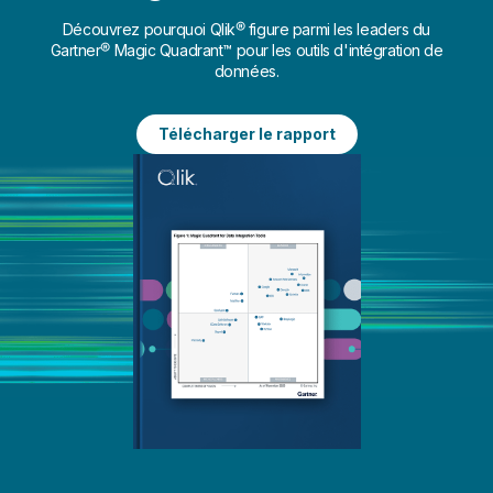
Découvrez pourquoi Qlik® figure parmi les leaders du
Gartner® Magic Quadrant™ pour les outils d'intégration de
données.
Télécharger le rapport