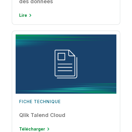
des données
Lire
FICHE TECHNIQUE
Qlik Talend Cloud
Télécharger