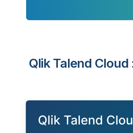
Qlik Talend Cloud 