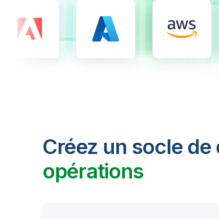
Créez un socle de
opérations