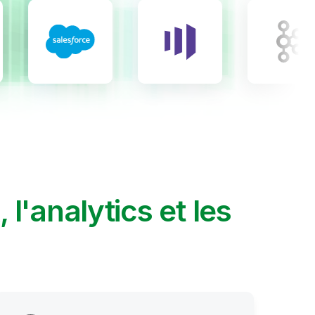
A, l'analytics et les