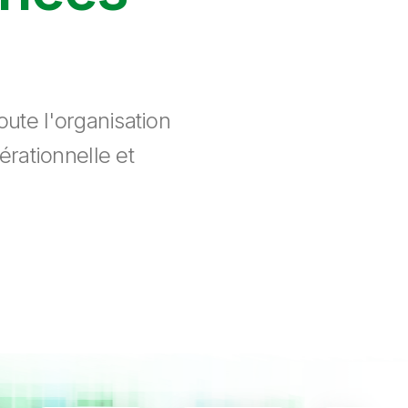
ute l'organisation
érationnelle et