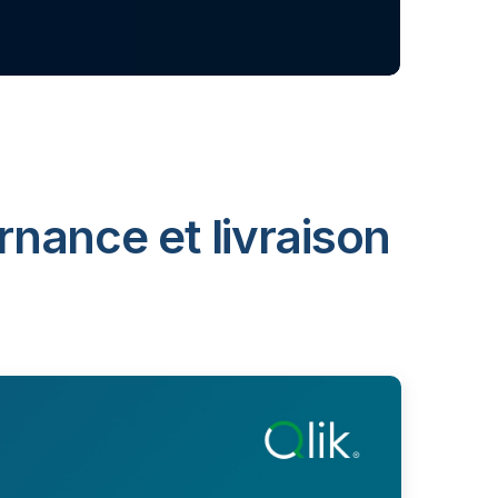
rnance et livraison