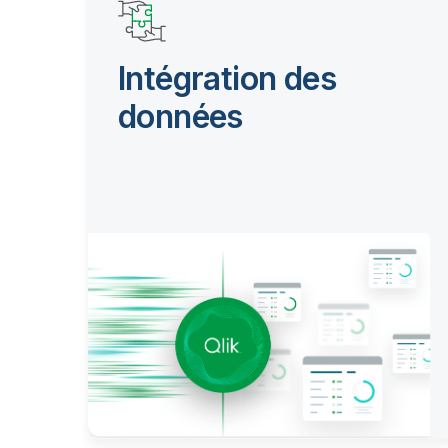
Intégration des
données