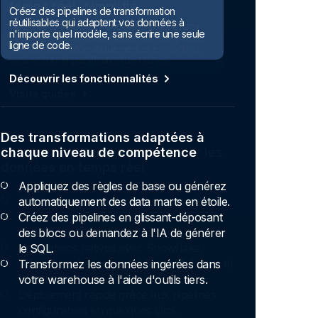
Créez des pipelines de transformation
réutilisables qui adaptent vos données à
n'importe quel modèle, sans écrire une seule
ligne de code.
Découvrir les fonctionnalités
Des transformations adaptées à
chaque niveau de compétence
Appliquez des règles de base ou générez
automatiquement des data marts en étoile.
Créez des pipelines en glissant-déposant
des blocs ou demandez à l'IA de générer
le SQL.
Transformez les données ingérées dans
votre warehouse à l'aide d'outils tiers.