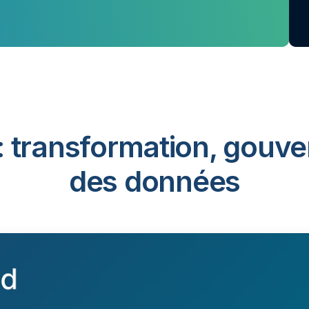
: transformation, gouve
des données