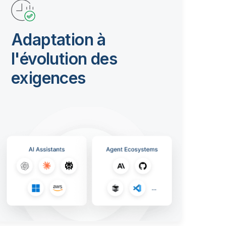
Adaptation à
l'évolution des
exigences