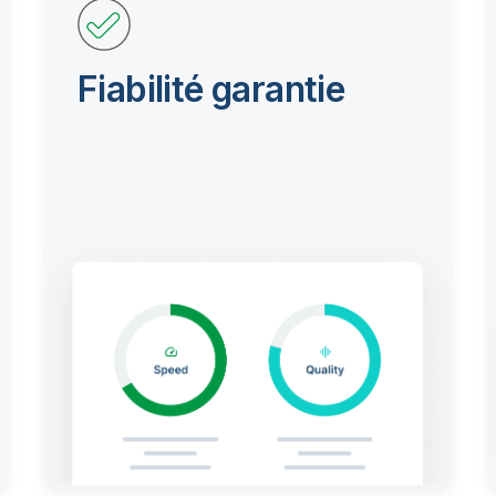
Fiabilité garantie