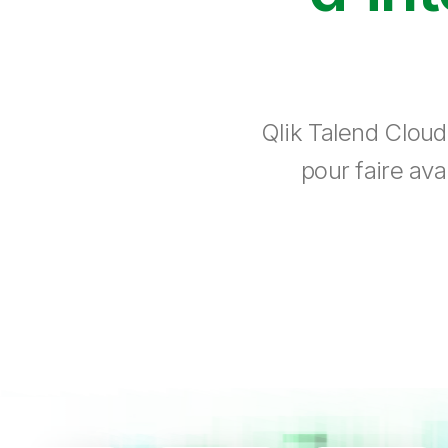
Qlik Talend Cloud
pour faire ava