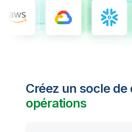
Créez un socle de
opérations