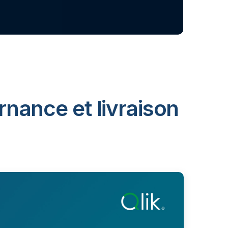
rnance et livraison