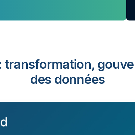
: transformation, gouve
des données