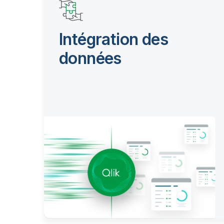
Intégration des
données