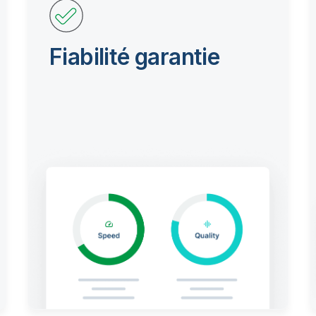
Fiabilité garantie