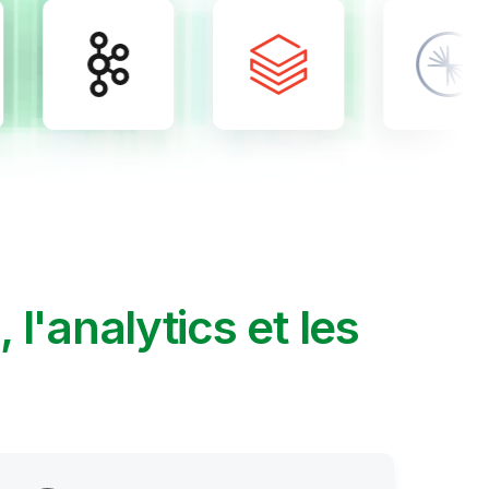
A, l'analytics et les