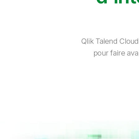
Qlik Talend Cloud
pour faire ava