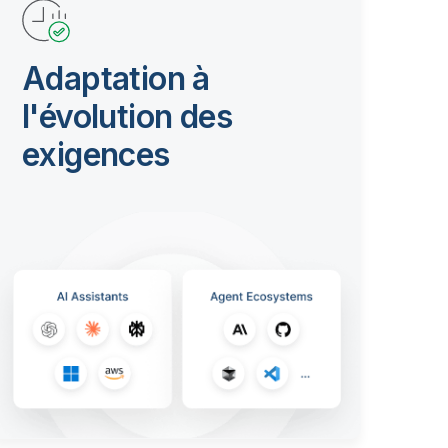
Adaptation à
l'évolution des
exigences