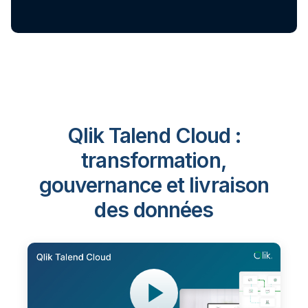
Qlik Talend Cloud :
transformation,
gouvernance et livraison
des données