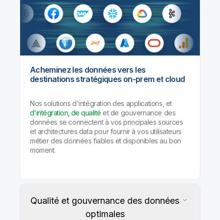
Acheminez les données vers les
destinations stratégiques on-prem et cloud
Nos solutions d'intégration des applications, et
d'intégration, de qualité
et de gouvernance des
données se connectent à vos principales sources
et architectures data pour fournir à vos utilisateurs
métier des données fiables et disponibles au bon
moment.
Qualité et gouvernance des données
optimales