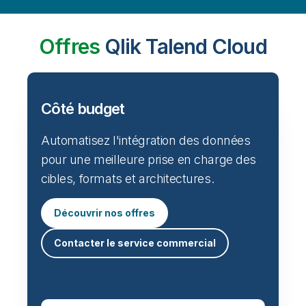
Offres
Qlik Talend Cloud
Côté budget
Automatisez l'intégration des données
pour une meilleure prise en charge des
cibles, formats et architectures.
Découvrir nos offres
Contacter le service commercial