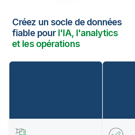
Créez un socle de données
fiable pour
l'IA, l'analytics
et les opérations