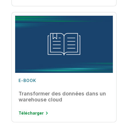
E-BOOK
Transformer des données dans un
warehouse cloud
Télécharger