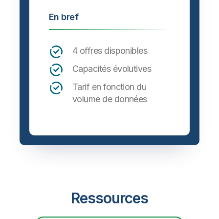
En bref
4 offres disponibles
Capacités évolutives
Tarif en fonction du
volume de données
Ressources