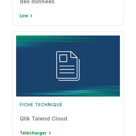
des données
Lire
FICHE TECHNIQUE
Qlik Talend Cloud
Télécharger