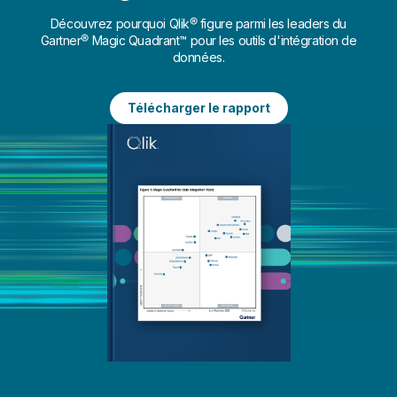
Découvrez pourquoi Qlik® figure parmi les leaders du
Gartner® Magic Quadrant™ pour les outils d'intégration de
données.
Télécharger le rapport