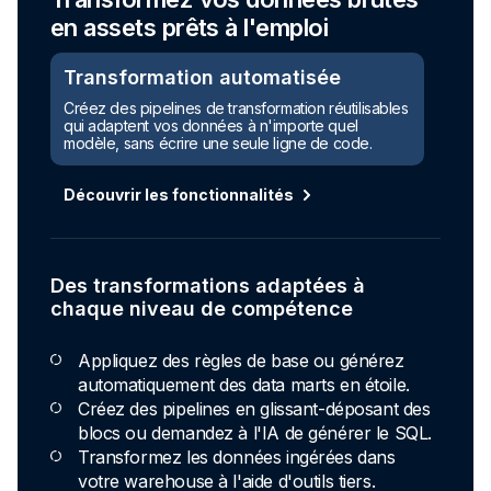
en assets prêts à l'emploi
Transformation automatisée
Créez des pipelines de transformation réutilisables
qui adaptent vos données à n'importe quel
modèle, sans écrire une seule ligne de code.
Découvrir les fonctionnalités
Des transformations adaptées à
chaque niveau de compétence
Appliquez des règles de base ou générez
automatiquement des data marts en étoile.
Créez des pipelines en glissant-déposant des
blocs ou demandez à l'IA de générer le SQL.
Transformez les données ingérées dans
votre warehouse à l'aide d'outils tiers.