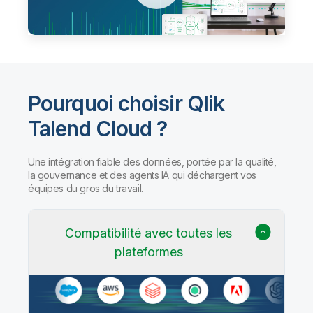
Pourquoi choisir Qlik
Talend Cloud ?
Une intégration fiable des données, portée par la qualité,
la gouvernance et des agents IA qui déchargent vos
équipes du gros du travail.
Compatibilité avec toutes les
plateformes