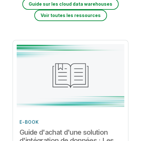
Guide sur les cloud data warehouses
Voir toutes les ressources
E-BOOK
Guide d'achat d'une solution
d'intégration de données : Les