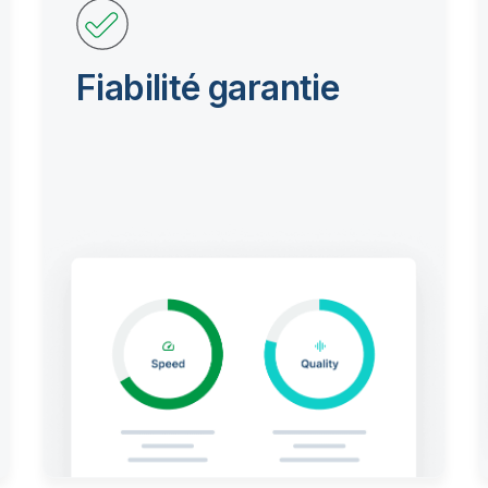
Fiabilité garantie