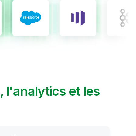
A, l'analytics et les