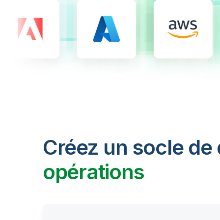
Créez un socle de
opérations