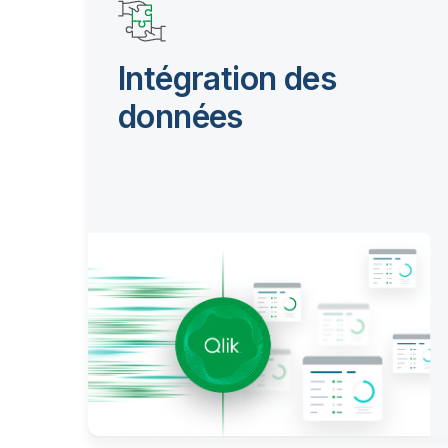
Intégration des
données