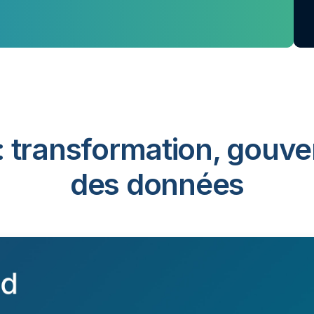
: transformation, gouve
des données