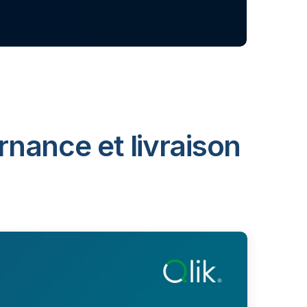
rnance et livraison