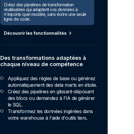
Créez des pipelines de transformation
réutilisables qui adaptent vos données à
n'importe quel modèle, sans écrire une seule
ligne de code.
Découvrir les fonctionnalités
Des transformations adaptées à
chaque niveau de compétence
Appliquez des règles de base ou générez
automatiquement des data marts en étoile.
Créez des pipelines en glissant-déposant
des blocs ou demandez à l'IA de générer
le SQL.
Transformez les données ingérées dans
votre warehouse à l'aide d'outils tiers.