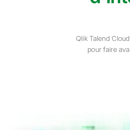
Qlik Talend Cloud
pour faire ava