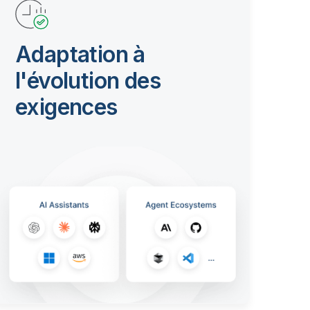
Adaptation à
l'évolution des
exigences