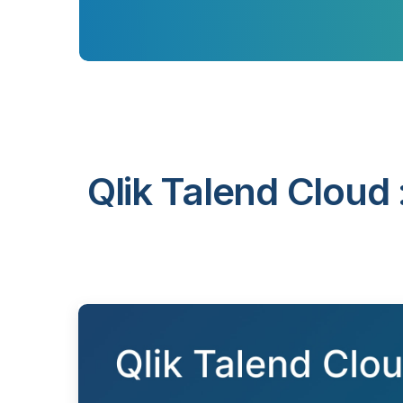
Qlik Talend Cloud 