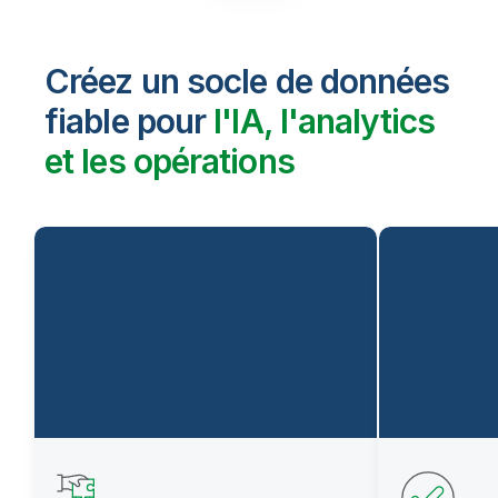
Créez un socle de données
fiable pour
l'IA, l'analytics
et les opérations