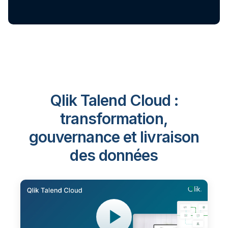
Qlik Talend Cloud :
transformation,
gouvernance et livraison
des données