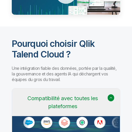
Pourquoi choisir Qlik
Talend Cloud ?
Une intégration fiable des données, portée par la qualité,
la gouvernance et des agents IA qui déchargent vos
équipes du gros du travail.
Compatibilité avec toutes les
plateformes