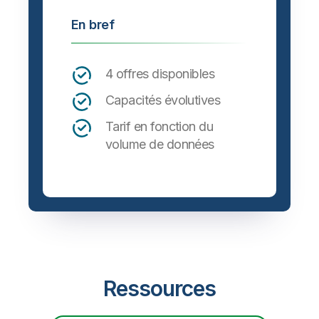
En bref
4 offres disponibles
Capacités évolutives
Tarif en fonction du
volume de données
Ressources