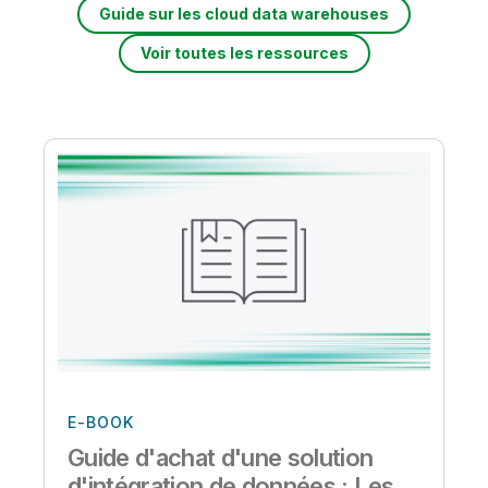
Guide sur les cloud data warehouses
Voir toutes les ressources
E-BOOK
Guide d'achat d'une solution
d'intégration de données : Les