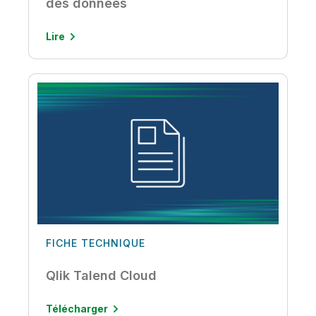
des données
Lire
FICHE TECHNIQUE
Qlik Talend Cloud
Télécharger