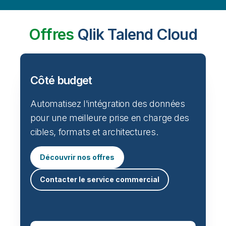
Offres
Qlik Talend Cloud
Côté budget
Automatisez l'intégration des données
pour une meilleure prise en charge des
cibles, formats et architectures.
Découvrir nos offres
Contacter le service commercial