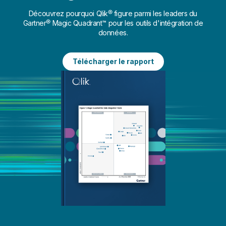
Découvrez pourquoi Qlik® figure parmi les leaders du
Gartner® Magic Quadrant™ pour les outils d'intégration de
données.
Télécharger le rapport