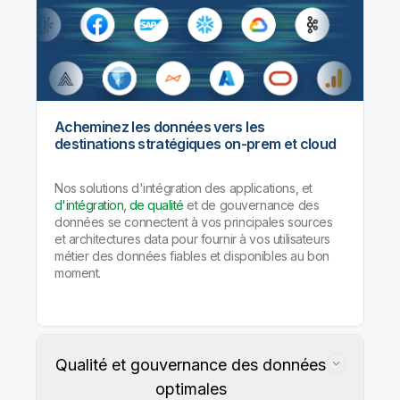
Acheminez les données vers les
destinations stratégiques on-prem et cloud
Nos solutions d'intégration des applications, et
d'intégration, de qualité
et de gouvernance des
données se connectent à vos principales sources
et architectures data pour fournir à vos utilisateurs
métier des données fiables et disponibles au bon
moment.
Qualité et gouvernance des données
optimales