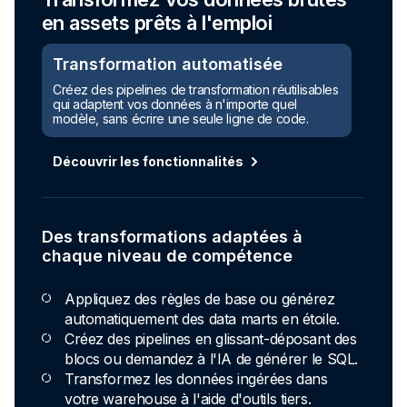
en assets prêts à l'emploi
Transformation automatisée
Créez des pipelines de transformation réutilisables
qui adaptent vos données à n'importe quel
modèle, sans écrire une seule ligne de code.
Découvrir les fonctionnalités
Des transformations adaptées à
chaque niveau de compétence
Appliquez des règles de base ou générez
automatiquement des data marts en étoile.
Créez des pipelines en glissant-déposant des
blocs ou demandez à l'IA de générer le SQL.
Transformez les données ingérées dans
votre warehouse à l'aide d'outils tiers.