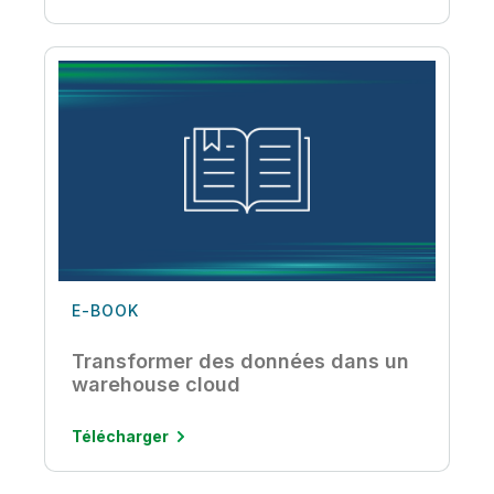
E-BOOK
Transformer des données dans un
warehouse cloud
Télécharger