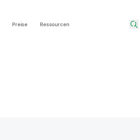
Preise
Ressourcen