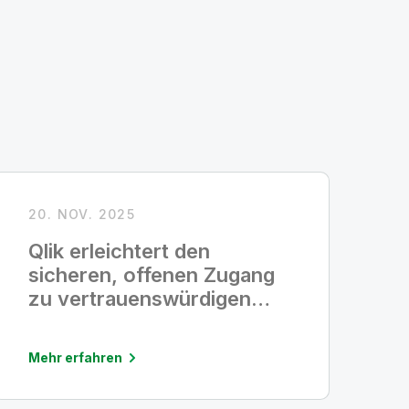
20. NOV. 2025
Qlik erleichtert den
sicheren, offenen Zugang
zu vertrauenswürdigen
Daten
Mehr erfahren