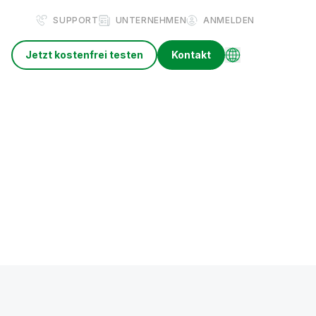
SUPPORT
UNTERNEHMEN
ANMELDEN
Jetzt kostenfrei testen
Kontakt