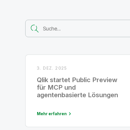
3. DEZ. 2025
Qlik startet Public Preview
für MCP und
agentenbasierte Lösungen
Mehr erfahren