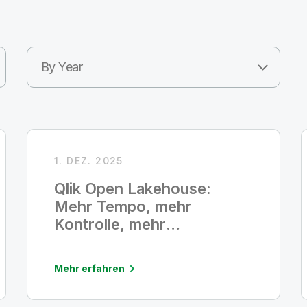
By Year
1. DEZ. 2025
Qlik Open Lakehouse:
Mehr Tempo, mehr
Kontrolle, mehr
Möglichkeiten für Daten
und KI
Mehr erfahren