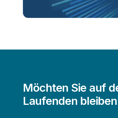
Möchten Sie auf 
Laufenden bleiben