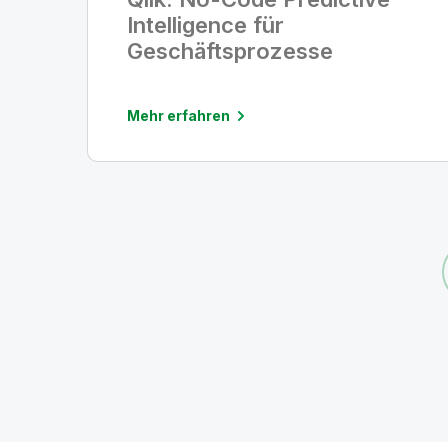
Intelligence für
Geschäftsprozesse
Mehr erfahren