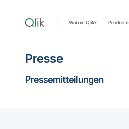
Warum Qlik?
Produkte
Presse
Pressemitteilungen