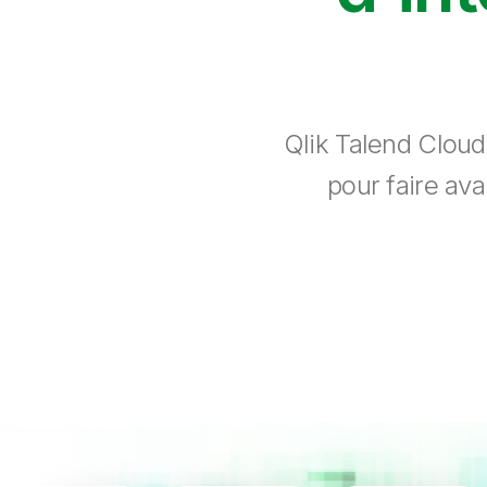
Qlik Talend Cloud
pour faire ava