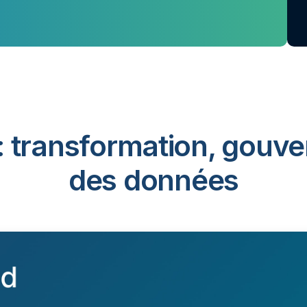
: transformation, gouve
des données