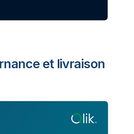
rnance et livraison