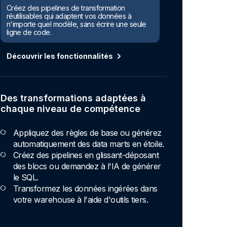
Créez des pipelines de transformation
réutilisables qui adaptent vos données à
n'importe quel modèle, sans écrire une seule
ligne de code.
Découvrir les fonctionnalités
Des transformations adaptées à
chaque niveau de compétence
Appliquez des règles de base ou générez
automatiquement des data marts en étoile.
Créez des pipelines en glissant-déposant
des blocs ou demandez à l'IA de générer
le SQL.
Transformez les données ingérées dans
votre warehouse à l'aide d'outils tiers.