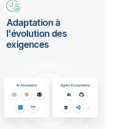
Adaptation à
l'évolution des
exigences