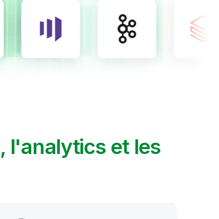
A, l'analytics et les