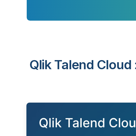
Qlik Talend Cloud 