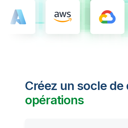
Créez un socle de
opérations