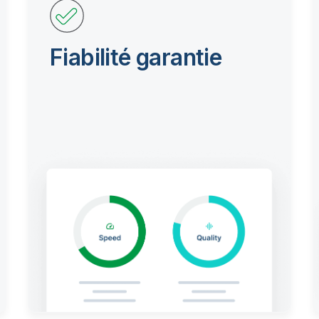
Fiabilité garantie