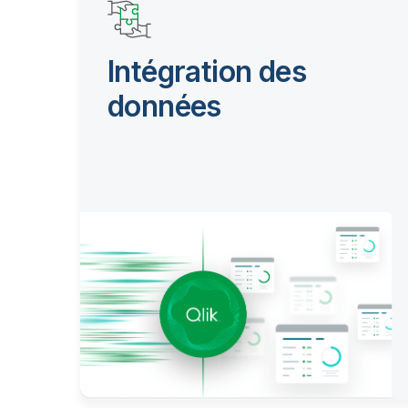
Intégration des
données