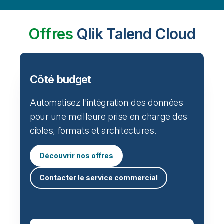
Offres
Qlik Talend Cloud
Côté budget
Automatisez l'intégration des données
pour une meilleure prise en charge des
cibles, formats et architectures.
Découvrir nos offres
Contacter le service commercial