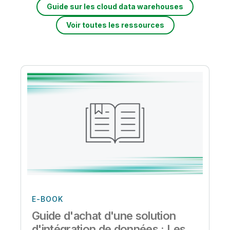
Guide sur les cloud data warehouses
Voir toutes les ressources
E-BOOK
Guide d'achat d'une solution
d'intégration de données : Les