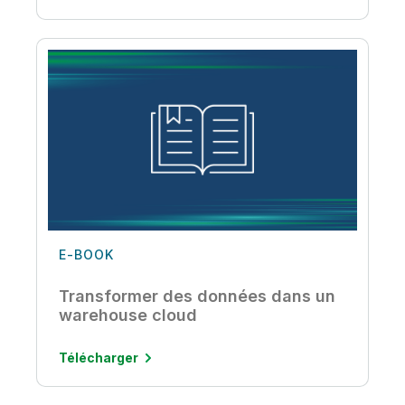
E-BOOK
Transformer des données dans un
warehouse cloud
Télécharger