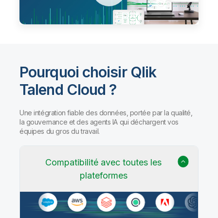
Pourquoi choisir Qlik
Talend Cloud ?
Une intégration fiable des données, portée par la qualité,
la gouvernance et des agents IA qui déchargent vos
équipes du gros du travail.
Compatibilité avec toutes les
plateformes