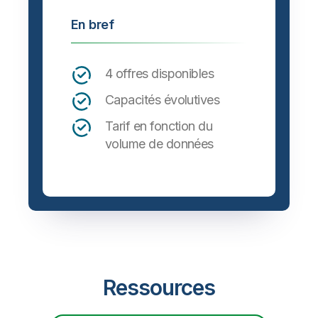
En bref
4 offres disponibles
Capacités évolutives
Tarif en fonction du
volume de données
Ressources