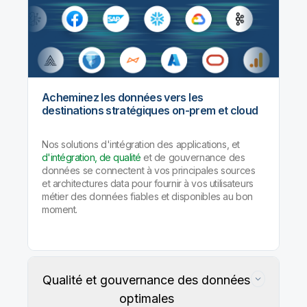
Acheminez les données vers les
destinations stratégiques on-prem et cloud
Nos solutions d'intégration des applications, et
d'intégration, de qualité
et de gouvernance des
données se connectent à vos principales sources
et architectures data pour fournir à vos utilisateurs
métier des données fiables et disponibles au bon
moment.
Qualité et gouvernance des données
optimales