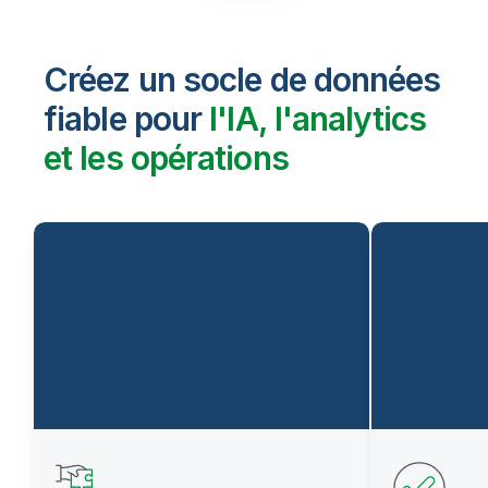
Créez un socle de données
fiable pour
l'IA, l'analytics
et les opérations