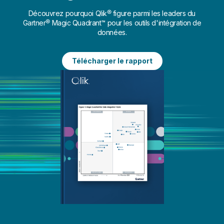
Découvrez pourquoi Qlik® figure parmi les leaders du
Gartner® Magic Quadrant™ pour les outils d'intégration de
données.
Télécharger le rapport