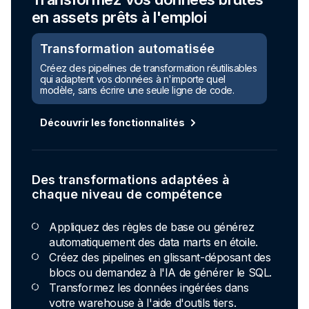
en assets prêts à l'emploi
Transformation automatisée
Créez des pipelines de transformation réutilisables
qui adaptent vos données à n'importe quel
modèle, sans écrire une seule ligne de code.
Découvrir les fonctionnalités
Des transformations adaptées à
chaque niveau de compétence
Appliquez des règles de base ou générez
automatiquement des data marts en étoile.
Créez des pipelines en glissant-déposant des
blocs ou demandez à l'IA de générer le SQL.
Transformez les données ingérées dans
votre warehouse à l'aide d'outils tiers.