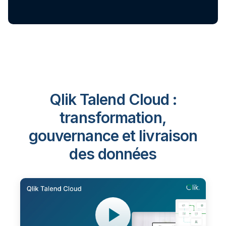
Qlik Talend Cloud :
transformation,
gouvernance et livraison
des données