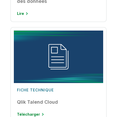
des données
Lire
FICHE TECHNIQUE
Qlik Talend Cloud
Télécharger