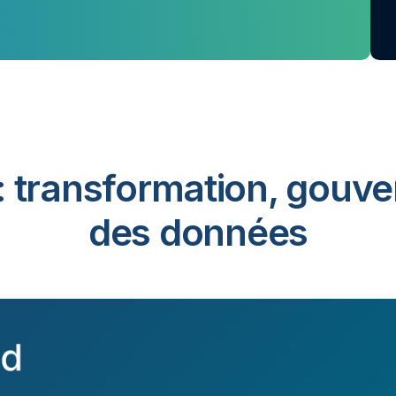
: transformation, gouve
des données