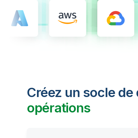
Créez un socle de
opérations