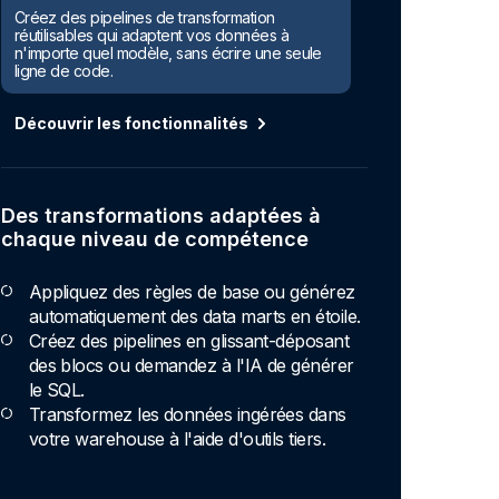
Créez des pipelines de transformation
réutilisables qui adaptent vos données à
n'importe quel modèle, sans écrire une seule
ligne de code.
Découvrir les fonctionnalités
Des transformations adaptées à
chaque niveau de compétence
Appliquez des règles de base ou générez
automatiquement des data marts en étoile.
Créez des pipelines en glissant-déposant
des blocs ou demandez à l'IA de générer
le SQL.
Transformez les données ingérées dans
votre warehouse à l'aide d'outils tiers.