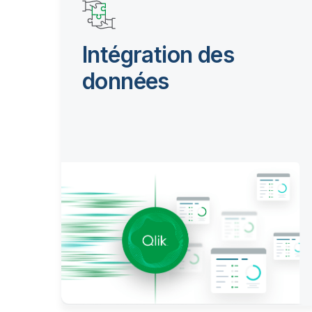
Intégration des
données