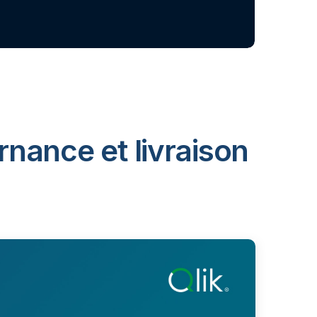
rnance et livraison