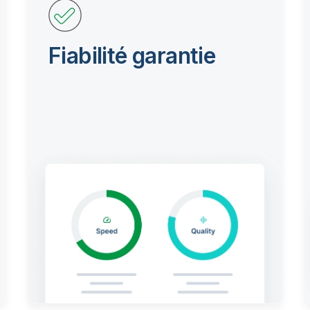
Fiabilité garantie