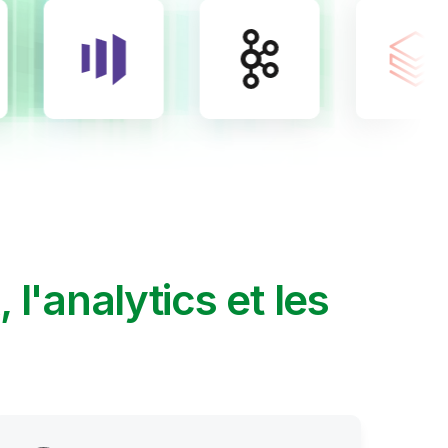
A, l'analytics et les