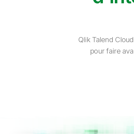
Qlik Talend Cloud
pour faire ava