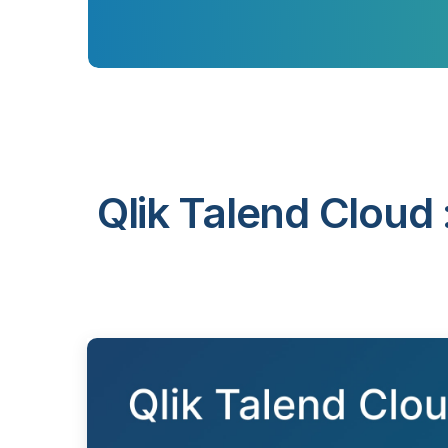
Qlik Talend Cloud 