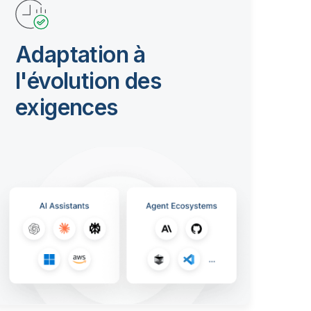
Adaptation à
l'évolution des
exigences