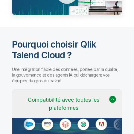
Pourquoi choisir Qlik
Talend Cloud ?
Une intégration fiable des données, portée par la qualité,
la gouvernance et des agents IA qui déchargent vos
équipes du gros du travail.
Compatibilité avec toutes les
plateformes