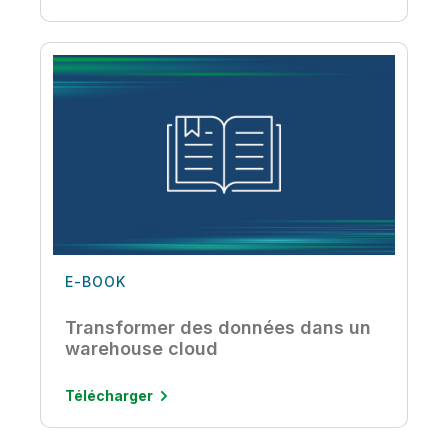
E-BOOK
Transformer des données dans un
warehouse cloud
Télécharger