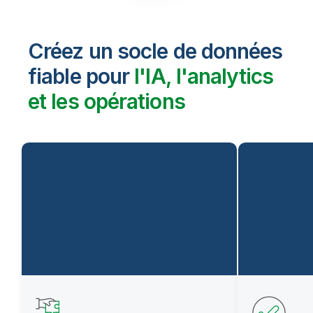
Créez un socle de données
fiable pour
l'IA, l'analytics
et les opérations