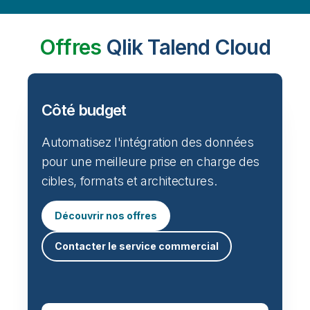
Offres
Qlik Talend Cloud
Côté budget
Automatisez l'intégration des données
pour une meilleure prise en charge des
cibles, formats et architectures.
Découvrir nos offres
Contacter le service commercial