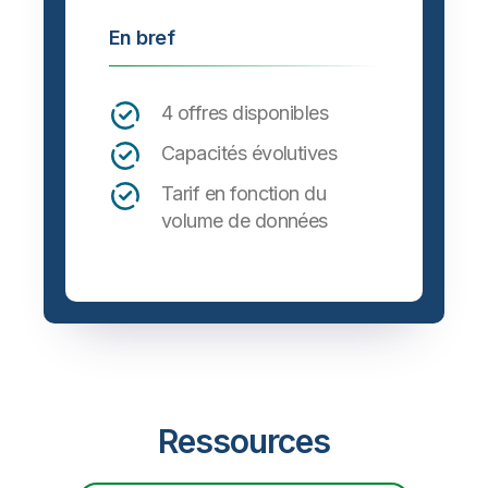
En bref
4 offres disponibles
Capacités évolutives
Tarif en fonction du
volume de données
Ressources