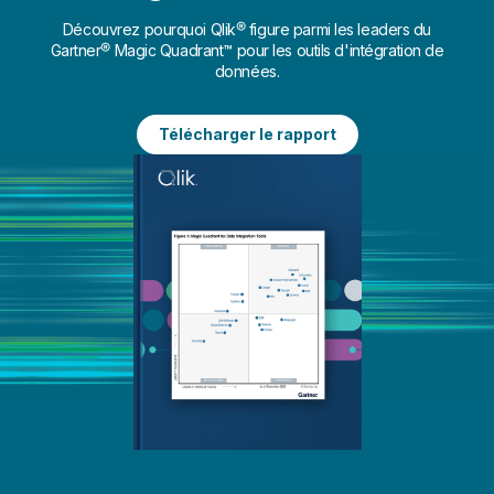
Découvrez pourquoi Qlik® figure parmi les leaders du
Gartner® Magic Quadrant™ pour les outils d'intégration de
données.
Télécharger le rapport