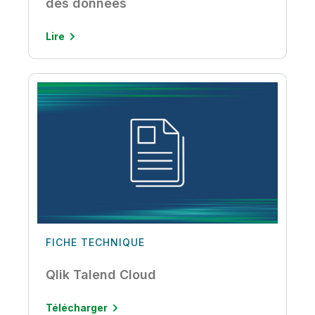
des données
Lire
FICHE TECHNIQUE
Qlik Talend Cloud
Télécharger