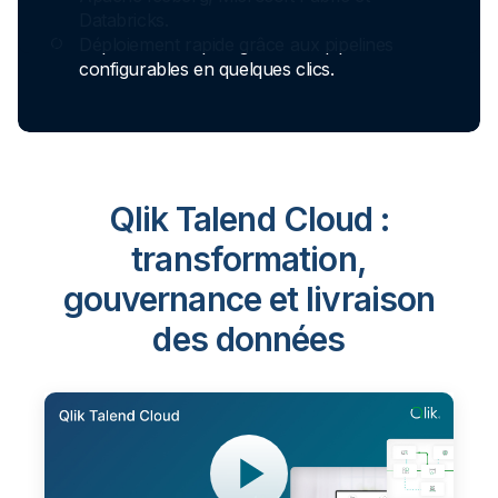
Qlik Talend Cloud :
transformation,
gouvernance et livraison
des données