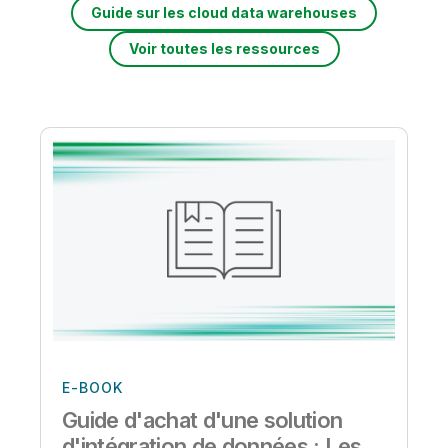
Guide sur les cloud data warehouses
Voir toutes les ressources
E-BOOK
Guide d'achat d'une solution
d'intégration de données : Les