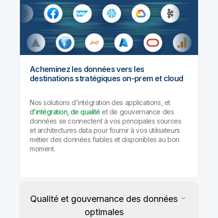
Acheminez les données vers les
destinations stratégiques on-prem et cloud
Nos solutions d'intégration des applications, et
d'intégration, de qualité
et de gouvernance des
données se connectent à vos principales sources
et architectures data pour fournir à vos utilisateurs
métier des données fiables et disponibles au bon
moment.
Qualité et gouvernance des données
optimales