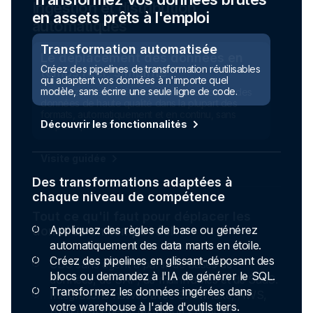
en assets prêts à l'emploi
Transformation automatisée
Créez des pipelines de transformation réutilisables
qui adaptent vos données à n'importe quel
modèle, sans écrire une seule ligne de code.
Découvrir les fonctionnalités
Des transformations adaptées à
chaque niveau de compétence
Appliquez des règles de base ou générez
automatiquement des data marts en étoile.
Créez des pipelines en glissant-déposant des
blocs ou demandez à l'IA de générer le SQL.
Transformez les données ingérées dans
votre warehouse à l'aide d'outils tiers.