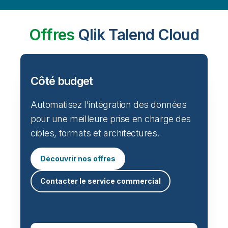
Offres
Qlik Talend Cloud
Côté budget
Automatisez l'intégration des données
pour une meilleure prise en charge des
cibles, formats et architectures.
Découvrir nos offres
Contacter le service commercial