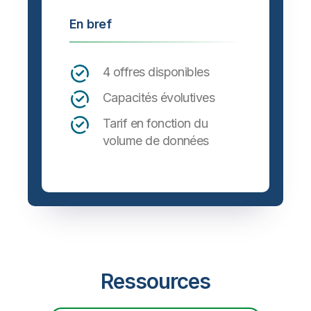
En bref
4 offres disponibles
Capacités évolutives
Tarif en fonction du
volume de données
Ressources