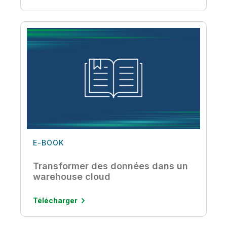
E-BOOK
Transformer des données dans un
warehouse cloud
Télécharger