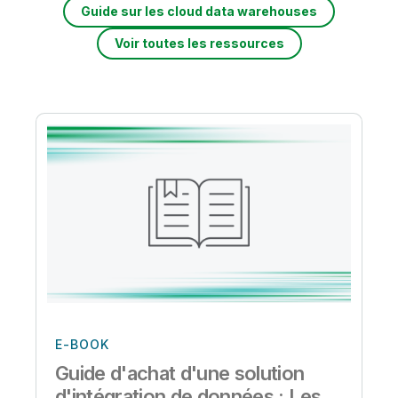
Guide sur les cloud data warehouses
Voir toutes les ressources
E-BOOK
Guide d'achat d'une solution
d'intégration de données : Les