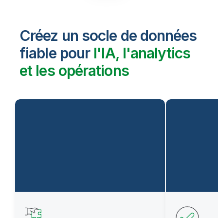
Créez un socle de données
fiable pour
l'IA, l'analytics
et les opérations