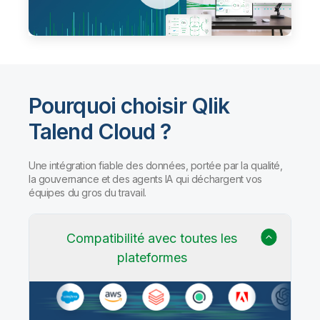
Pourquoi choisir Qlik
Talend Cloud ?
Une intégration fiable des données, portée par la qualité,
la gouvernance et des agents IA qui déchargent vos
équipes du gros du travail.
Compatibilité avec toutes les
plateformes