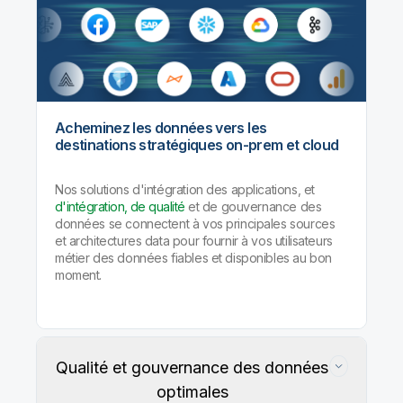
Acheminez les données vers les
destinations stratégiques on-prem et cloud
Nos solutions d'intégration des applications, et
d'intégration, de qualité
et de gouvernance des
données se connectent à vos principales sources
et architectures data pour fournir à vos utilisateurs
métier des données fiables et disponibles au bon
moment.
Qualité et gouvernance des données
optimales