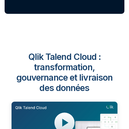
Qlik Talend Cloud :
transformation,
gouvernance et livraison
des données