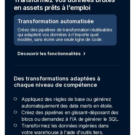
en assets prêts à l'emploi
Transformation automatisée
Créez des pipelines de transformation réutilisables
qui adaptent vos données à n'importe quel
modèle, sans écrire une seule ligne de code.
Découvrir les fonctionnalités
Des transformations adaptées à
chaque niveau de compétence
Appliquez des règles de base ou générez
automatiquement des data marts en étoile.
Créez des pipelines en glissant-déposant des
blocs ou demandez à l'IA de générer le SQL.
Transformez les données ingérées dans
votre warehouse à l'aide d'outils tiers.