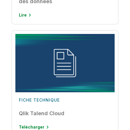
des données
Lire
FICHE TECHNIQUE
Qlik Talend Cloud
Télécharger