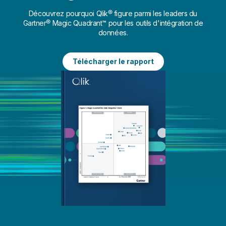
Découvrez pourquoi Qlik® figure parmi les leaders du
Gartner® Magic Quadrant™ pour les outils d'intégration de
données.
Télécharger le rapport