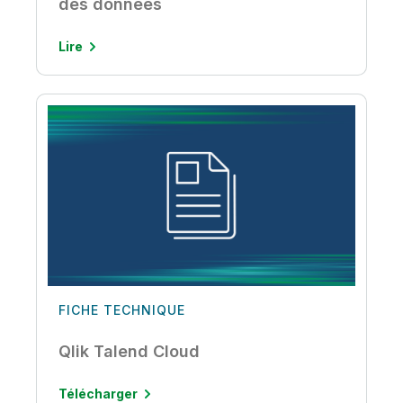
des données
Lire
FICHE TECHNIQUE
Qlik Talend Cloud
Télécharger