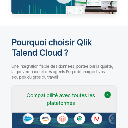
Pourquoi choisir Qlik
Talend Cloud ?
Une intégration fiable des données, portée par la qualité,
la gouvernance et des agents IA qui déchargent vos
équipes du gros du travail.
Compatibilité avec toutes les
plateformes