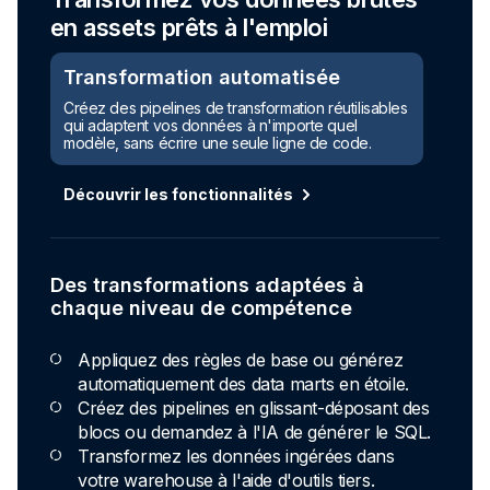
en assets prêts à l'emploi
Transformation automatisée
Créez des pipelines de transformation réutilisables
qui adaptent vos données à n'importe quel
modèle, sans écrire une seule ligne de code.
Découvrir les fonctionnalités
Des transformations adaptées à
chaque niveau de compétence
Appliquez des règles de base ou générez
automatiquement des data marts en étoile.
Créez des pipelines en glissant-déposant des
blocs ou demandez à l'IA de générer le SQL.
Transformez les données ingérées dans
votre warehouse à l'aide d'outils tiers.