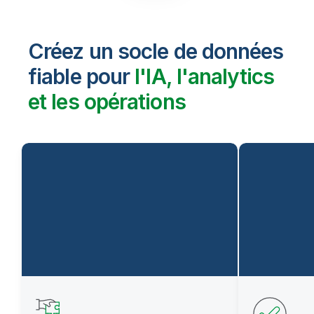
Créez un socle de données
fiable pour
l'IA, l'analytics
et les opérations