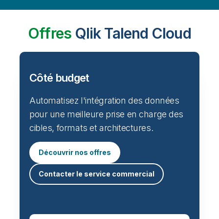
Offres
Qlik Talend Cloud
Côté budget
Automatisez l'intégration des données
pour une meilleure prise en charge des
cibles, formats et architectures.
Découvrir nos offres
Contacter le service commercial