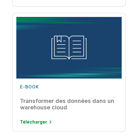
E-BOOK
Transformer des données dans un
warehouse cloud
Télécharger