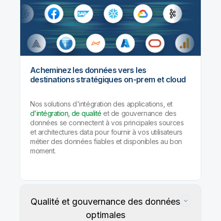
Acheminez les données vers les
destinations stratégiques on-prem et cloud
Nos solutions d'intégration des applications, et
d'intégration, de qualité
et de gouvernance des
données se connectent à vos principales sources
et architectures data pour fournir à vos utilisateurs
métier des données fiables et disponibles au bon
moment.
Qualité et gouvernance des données
optimales