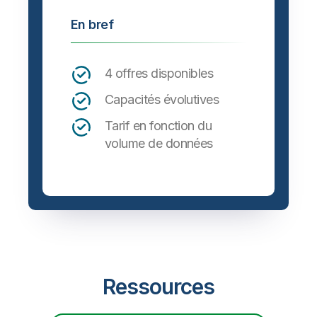
En bref
4 offres disponibles
Capacités évolutives
Tarif en fonction du
volume de données
Ressources