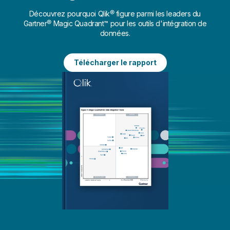
Découvrez pourquoi Qlik® figure parmi les leaders du
Gartner® Magic Quadrant™ pour les outils d'intégration de
données.
Télécharger le rapport