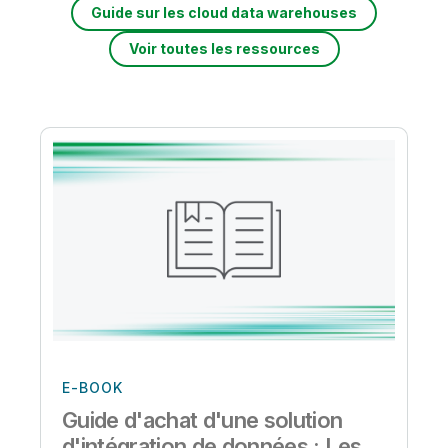
Guide sur les cloud data warehouses
Voir toutes les ressources
E-BOOK
Guide d'achat d'une solution
d'intégration de données : Les