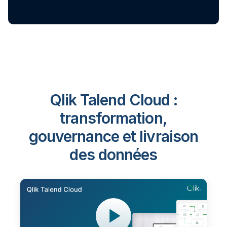
Qlik Talend Cloud :
transformation,
gouvernance et livraison
des données