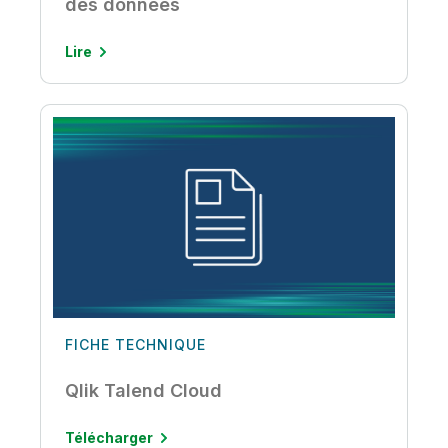
des données
Lire
FICHE TECHNIQUE
Qlik Talend Cloud
Télécharger