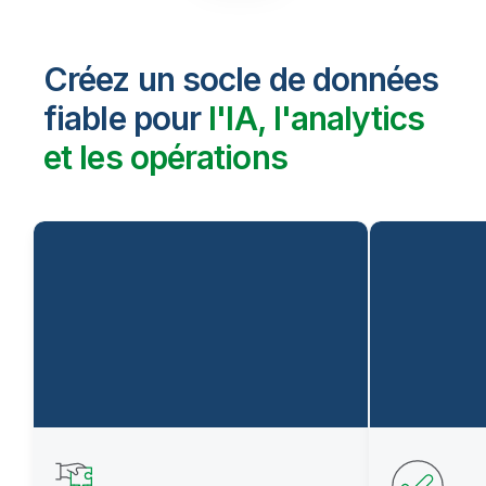
Créez un socle de données
fiable pour
l'IA, l'analytics
et les opérations