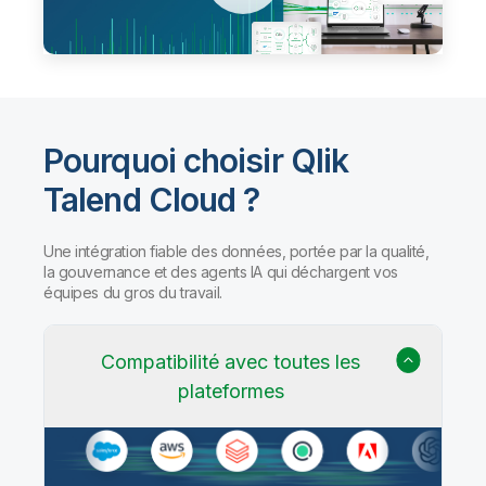
Pourquoi choisir Qlik
Talend Cloud ?
Une intégration fiable des données, portée par la qualité,
la gouvernance et des agents IA qui déchargent vos
équipes du gros du travail.
Compatibilité avec toutes les
plateformes