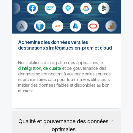
Acheminez les données vers les
destinations stratégiques on-prem et cloud
Nos solutions d'intégration des applications, et
d'intégration, de qualité
et de gouvernance des
données se connectent à vos principales sources
et architectures data pour fournir à vos utilisateurs
métier des données fiables et disponibles au bon
moment.
Qualité et gouvernance des données
optimales