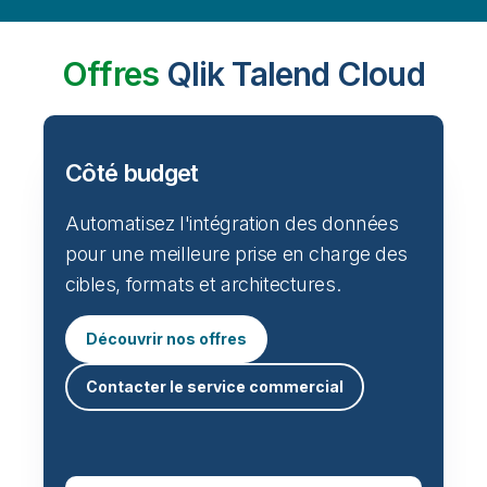
Offres
Qlik Talend Cloud
Côté budget
Automatisez l'intégration des données
pour une meilleure prise en charge des
cibles, formats et architectures.
Découvrir nos offres
Contacter le service commercial