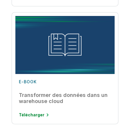
E-BOOK
Transformer des données dans un
warehouse cloud
Télécharger