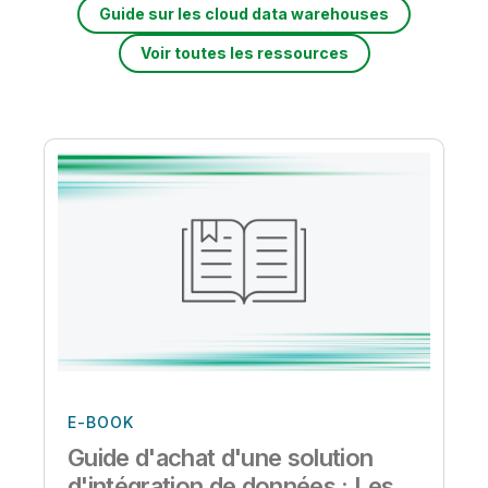
Guide sur les cloud data warehouses
Voir toutes les ressources
E-BOOK
Guide d'achat d'une solution
d'intégration de données : Les