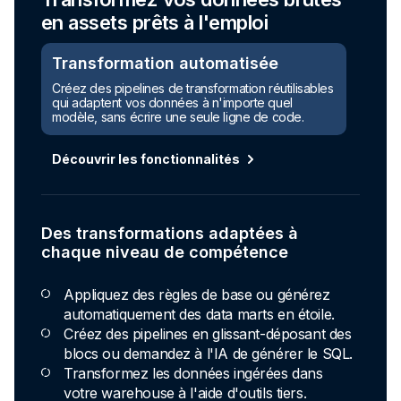
en assets prêts à l'emploi
Transformation automatisée
Créez des pipelines de transformation réutilisables
qui adaptent vos données à n'importe quel
modèle, sans écrire une seule ligne de code.
Découvrir les fonctionnalités
Des transformations adaptées à
chaque niveau de compétence
Appliquez des règles de base ou générez
automatiquement des data marts en étoile.
Créez des pipelines en glissant-déposant des
blocs ou demandez à l'IA de générer le SQL.
Transformez les données ingérées dans
votre warehouse à l'aide d'outils tiers.