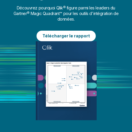
Découvrez pourquoi Qlik® figure parmi les leaders du
Gartner® Magic Quadrant™ pour les outils d'intégration de
données.
Télécharger le rapport