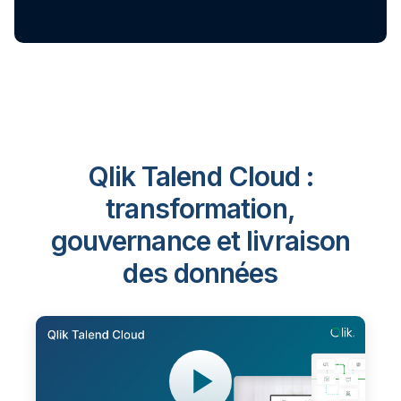
Qlik Talend Cloud :
transformation,
gouvernance et livraison
des données