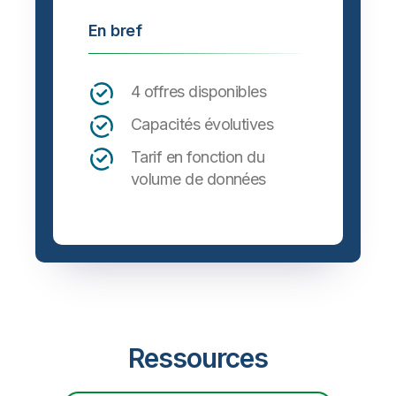
En bref
4 offres disponibles
Capacités évolutives
Tarif en fonction du
volume de données
Ressources