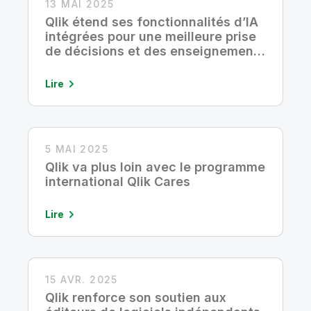
13 MAI 2025
Qlik étend ses fonctionnalités d’IA
intégrées pour une meilleure prise
de décisions et des enseignements
générés plus rapidement
Lire
5 MAI 2025
Qlik va plus loin avec le programme
international Qlik Cares
Lire
15 AVR. 2025
Qlik renforce son soutien aux