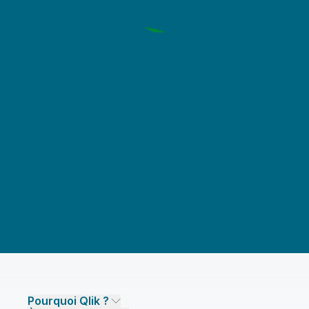
Pourquoi Qlik ?