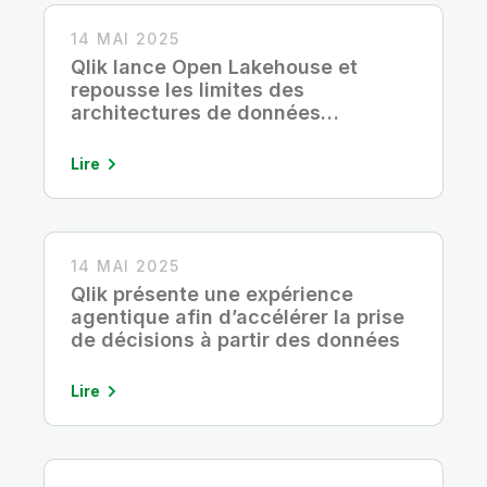
14 MAI 2025
Qlik lance Open Lakehouse et
repousse les limites des
architectures de données
traditionnelles
Lire
14 MAI 2025
Qlik présente une expérience
agentique afin d’accélérer la prise
de décisions à partir des données
Lire