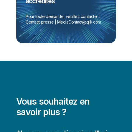
accrédités
Pour toute demande, veuillez contacter :
Contact presse | 
MediaContact@qlik.com
Vous souhaitez en
savoir plus ?