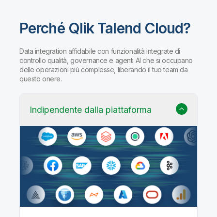
Perché Qlik Talend Cloud?
Data integration affidabile con funzionalità integrate di
controllo qualità, governance e agenti AI che si occupano
delle operazioni più complesse, liberando il tuo team da
questo onere.
Indipendente dalla piattaforma