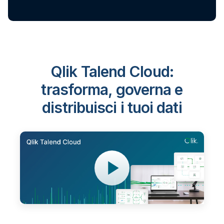
Qlik Talend Cloud:
trasforma, governa e
distribuisci i tuoi dati