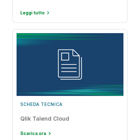
Leggi tutto
SCHEDA TECNICA
Qlik Talend Cloud
Scarica ora