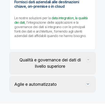
Fornisci dati aziendali alle destinazioni
chiave, on-premise o in cloud
Le nostre soluzioni per la
data integration, la qualità
dei dati
, l’integrazione delle applicazioni e la
governance dei dati si integrano con le principali
fonti dei dati e architetture, fornendo agli utenti
aziendali dati affidabili quando ne hanno bisogno.
Qualità e governance dei dati di
livello superiore
Agile e automatizzato