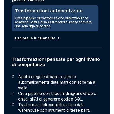
Trasformazioni automatizzate
Crea pipeline di trasformazione riutilizzabili che
adattano i dati a qualsiasi modello senza scrivere
una sola riga di codice.
Esplora le funzionalità
Trasformazioni pensate per ogni livello
di competenza
Applica regole di base o genera
automaticamente data mart con schema a
stella.
Crea pipeline con blocchi drag-and-drop o
chiedi all’AI di generare codice SQL.
Trasforma i dati acquisiti nel tuo data
warehouse con strumenti di terze parti.