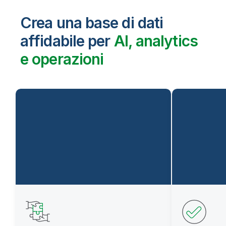
Crea una base di dati
affidabile per
AI, analytics
e operazioni