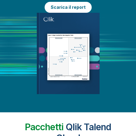
Scarica il report
Pacchetti
Qlik Talend