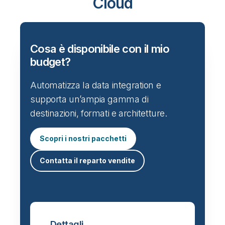
Cloud
Cosa è disponibile con il mio
budget?
Automatizza la data integration e
supporta un’ampia gamma di
destinazioni, formati e architetture.
Scopri i nostri pacchetti
Contatta il reparto vendite
Dettagli