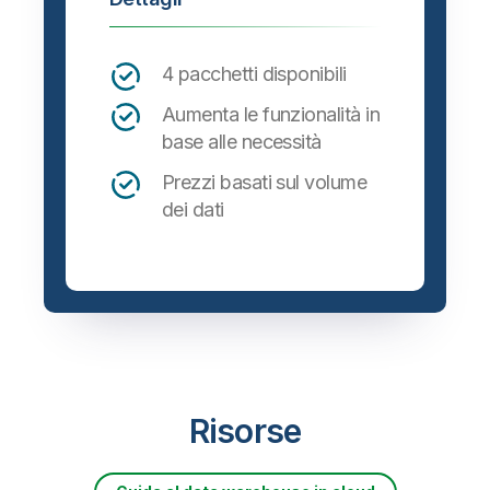
4 pacchetti disponibili
Aumenta le funzionalità in
base alle necessità
Prezzi basati sul volume
dei dati
Risorse