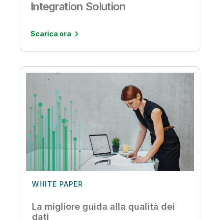
Integration Solution
Scarica ora
WHITE PAPER
La migliore guida alla qualità dei
dati