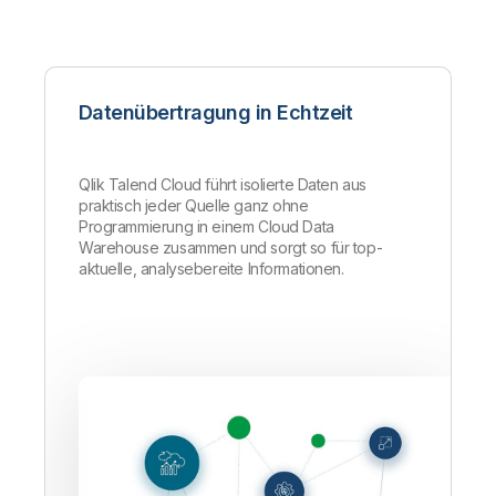
Datenübertragung in Echtzeit
Qlik Talend Cloud führt isolierte Daten aus
praktisch jeder Quelle ganz ohne
Programmierung in einem Cloud Data
Warehouse zusammen und sorgt so für top-
aktuelle, analysebereite Informationen.