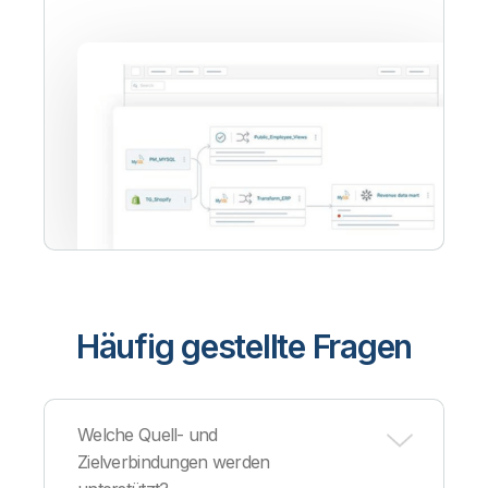
Häufig gestellte Fragen
Welche Quell- und
Zielverbindungen werden