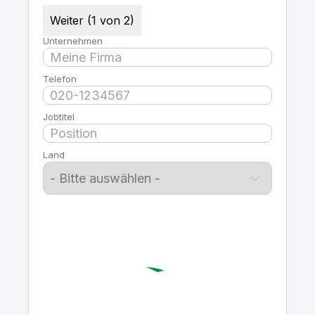
Weiter (1 von 2)
Unternehmen
Telefon
Jobtitel
Land