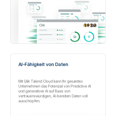
AI-Fähigkeit von Daten
Mit Qlik Talend Cloud kann Ihr gesamtes
Unternehmen das Potenzial von Predictive AI
und generativer AI auf Basis von
vertrauenswürdigen, AI-bereiten Daten voll
ausschöpfen.