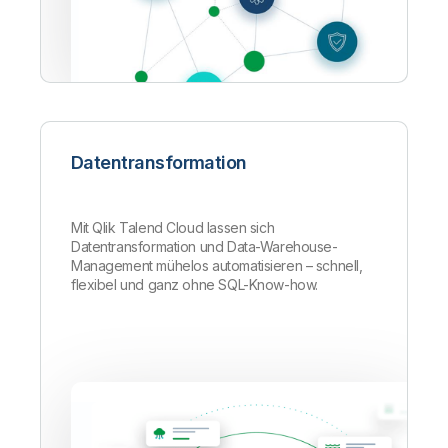
Datentransformation
Mit Qlik Talend Cloud lassen sich
Datentransformation und Data-Warehouse-
Management mühelos automatisieren – schnell,
flexibel und ganz ohne SQL-Know-how.