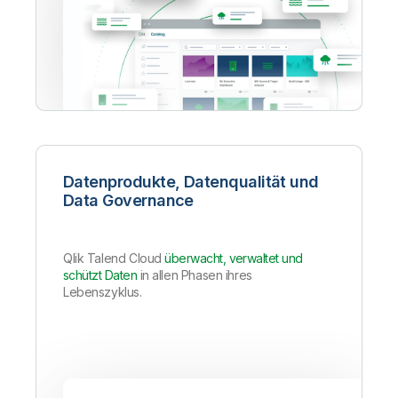
Datenprodukte, Datenqualität und
Data Governance
Qlik Talend Cloud
überwacht, verwaltet und
schützt Daten
in allen Phasen ihres
Lebenszyklus.