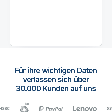
Für ihre wichtigen Daten
verlassen sich über
30.000 Kunden auf uns